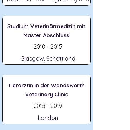
Studium Veterinärmedizin mit
Master Abschluss
2010 - 2015
Glasgow, Schottland
Tierärztin in der Wandsworth
Veterinary Clinic
2015 - 2019
London